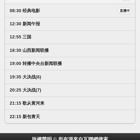
08:30 经典电影
直播中
12:30 新闻午报
12:55 三国
18:30 山西新闻联播
19:00 转播中央台新闻联播
19:35 大决战(6)
20:25 大决战(7)
21:15 歌从黄河来
22:15 新包青天
版權聲明 © 所有源來自互聯網搜索