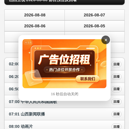
2026-08-08
2026-08-07
2026-08-06
2026-08-05
2026-08-04
2026-08-03
×
2026-08-02
2026-08-01
02:00 经典电影
回看
06:20 百年巨匠
回看
06:50 Exploring Shanxi发现山西
回看
16 秒后自动关闭
07:00 中华人民共和国国歌
回看
07:01 山西新闻联播
回看
08:00 动画片
回看