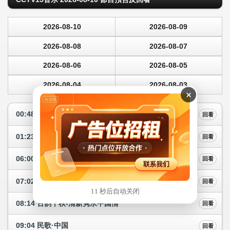
2026-08-10
2026-08-09
2026-08-08
2026-08-07
2026-08-06
2026-08-05
2026-08-04
2026-08-03
×
00:48 风华国乐
回看
01:23 闭台
回看
06:00 精彩音乐汇
回看
07:02 合唱先锋
回看
11 秒后自动关闭
08:14 古韵千秋-清新隽永中国情
回看
09:04 民歌·中国
回看