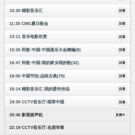
10:20 精彩音乐汇
回看
11:35 CMG夏日歌会
回看
13:11 音乐电影欣赏
回看
15:26 民歌·中国:中国器乐大会精编(8)
回看
16:47 民歌·中国:我的家乡我的歌(32)
回看
18:00 中国节拍:品味古典(79)
回看
18:14 精彩音乐汇:我的爱对你说
回看
19:30 CCTV音乐厅:唱享中国
回看
20:48 影视留声机
直播中
22:19 CCTV音乐厅:名团华章