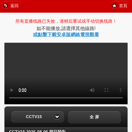
返回
首頁
所有直播线路已失效，请稍后重试或手动切换线路！
如不能播放,請選擇其他線路!
或點擊下載安卓版網絡電視觀看
CCTV15
全 屏
CCTV15 2026-08-06 節目預告