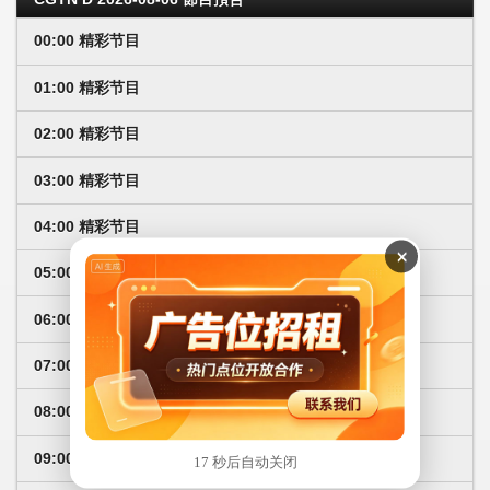
00:00 精彩节目
01:00 精彩节目
02:00 精彩节目
03:00 精彩节目
04:00 精彩节目
×
05:00 精彩节目
06:00 精彩节目
07:00 精彩节目
08:00 精彩节目
09:00 精彩节目
17 秒后自动关闭