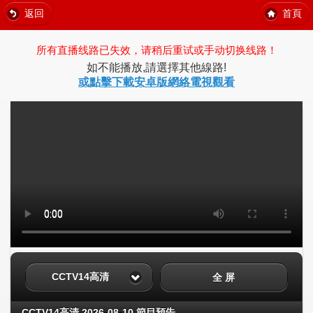
返回
首頁
所有直播线路已失效，请稍后重试或手动切换线路！
如不能播放,請選擇其他線路!
或點擊下載安卓版網絡電視觀看
CCTV14高清
全 屏
CCTV14高清 2026-08-10 節目預告