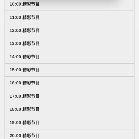
10:00 精彩节目
11:00 精彩节目
12:00 精彩节目
13:00 精彩节目
14:00 精彩节目
15:00 精彩节目
16:00 精彩节目
17:00 精彩节目
18:00 精彩节目
19:00 精彩节目
20:00 精彩节目