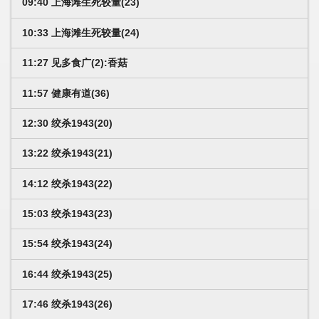
09:40 上海滩生死较量(23)
10:33 上海滩生死较量(24)
11:27 见多食广(2):香菇
11:57 健康有道(36)
12:30 绞杀1943(20)
13:22 绞杀1943(21)
14:12 绞杀1943(22)
15:03 绞杀1943(23)
15:54 绞杀1943(24)
16:44 绞杀1943(25)
17:46 绞杀1943(26)