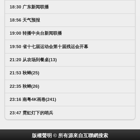
18:30 广东新闻联播
18:56 天气预报
19:00 转播中央台新闻联播
19:50 省十七届运动会第十届残运会开幕
21:20 从农场到餐桌(13)
21:53 秋蝉(25)
22:35 秋蝉(26)
23:16 南粤4K画卷(241)
23:47 霓虹灯下的哨兵
版權聲明 © 所有源來自互聯網搜索