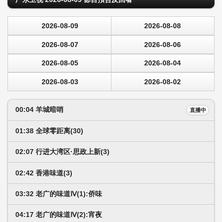
2026-08-09
2026-08-08
2026-08-07
2026-08-06
2026-08-05
2026-08-04
2026-08-03
2026-08-02
00:04 羊城暗哨
直播中
01:38 全球零距离(30)
02:07 行进大湾区·思政上新(3)
02:42 香港味道(3)
03:32 老广的味道Ⅳ(1):侨味
04:17 老广的味道Ⅳ(2):宵夜