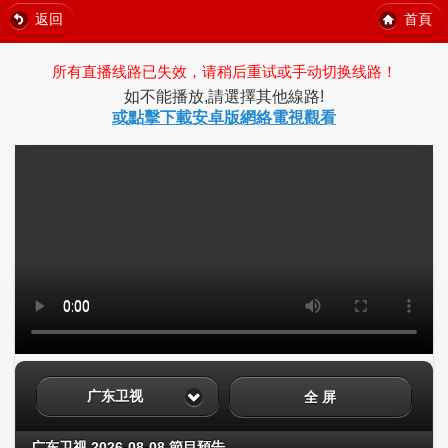
返回
首頁
所有直播线路已失效，请稍后重试或手动切换线路！
如不能播放,請選擇其他線路!
或點擊下載安卓版網絡電視觀看
广东卫视
全 屏
广东卫视 2026-08-08 節目預告