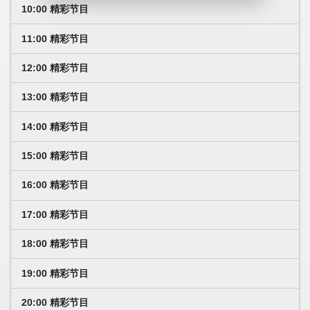
10:00 精彩节目
11:00 精彩节目
12:00 精彩节目
13:00 精彩节目
14:00 精彩节目
15:00 精彩节目
16:00 精彩节目
17:00 精彩节目
18:00 精彩节目
19:00 精彩节目
20:00 精彩节目