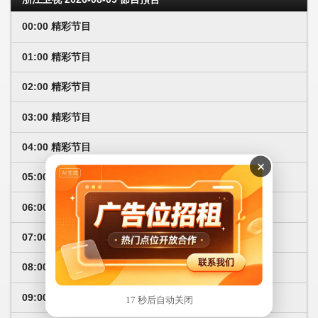
00:00 精彩节目
01:00 精彩节目
02:00 精彩节目
03:00 精彩节目
04:00 精彩节目
×
05:00 精彩节目
06:00 精彩节目
07:00 精彩节目
08:00 精彩节目
09:00 精彩节目
17 秒后自动关闭