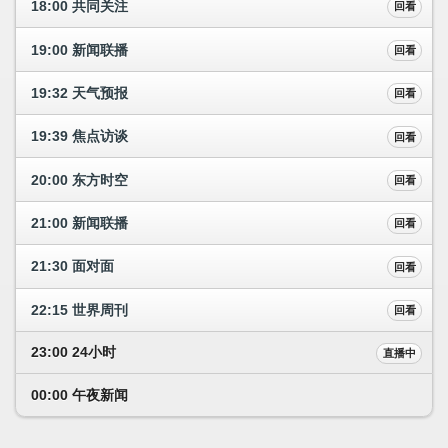
18:00 共同关注
回看
19:00 新闻联播
回看
19:32 天气预报
回看
19:39 焦点访谈
回看
20:00 东方时空
回看
21:00 新闻联播
回看
21:30 面对面
回看
22:15 世界周刊
回看
23:00 24小时
直播中
00:00 午夜新闻