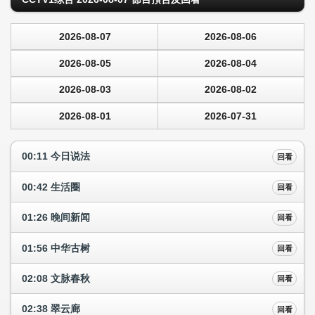
2026-08-07
2026-08-06
2026-08-05
2026-08-04
2026-08-03
2026-08-02
2026-08-01
2026-07-31
00:11 今日说法
回看
00:42 生活圈
回看
01:26 晚间新闻
回看
01:56 中华古树
回看
02:08 文脉春秋
回看
02:38 翠云廊
回看