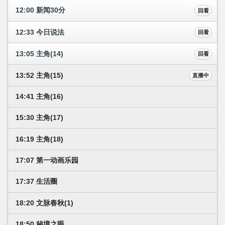
12:00 新闻30分
回看
12:33 今日说法
回看
13:05 主角(14)
回看
13:52 主角(15)
直播中
14:41 主角(16)
15:30 主角(17)
16:19 主角(18)
17:07 第一动画乐园
17:37 生活圈
18:20 文脉春秋(1)
18:50 秘境之眼