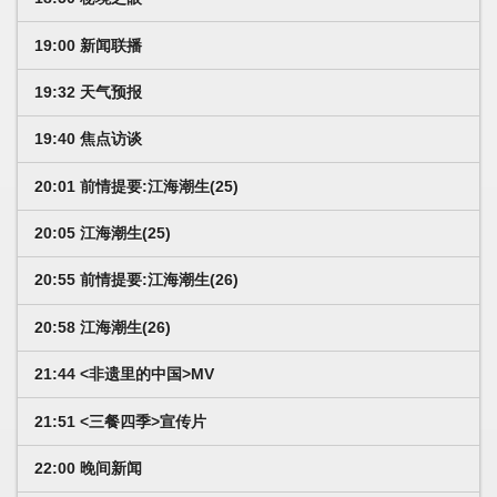
19:00 新闻联播
19:32 天气预报
19:40 焦点访谈
20:01 前情提要:江海潮生(25)
20:05 江海潮生(25)
20:55 前情提要:江海潮生(26)
20:58 江海潮生(26)
21:44 <非遗里的中国>MV
21:51 <三餐四季>宣传片
22:00 晚间新闻