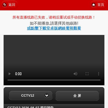
返回
首頁
所有直播线路已失效，请稍后重试或手动切换线路！
如不能播放,請選擇其他線路!
或點擊下載安卓版網絡電視觀看
CCTV12
全 屏
CCTV12 2026-08-07 節目預告