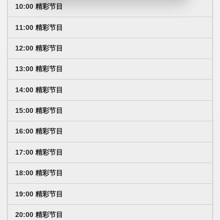
10:00 精彩节目
11:00 精彩节目
12:00 精彩节目
13:00 精彩节目
14:00 精彩节目
15:00 精彩节目
16:00 精彩节目
17:00 精彩节目
18:00 精彩节目
19:00 精彩节目
20:00 精彩节目