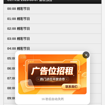
00:00 精彩节目
01:00 精彩节目
02:00 精彩节目
03:00 精彩节目
04:00 精彩节目
×
05:00 精彩节目
06:00 精彩节目
07:00 精彩节目
08:00 精彩节目
09:00 精彩节目
16 秒后自动关闭