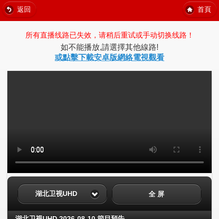
返回
首頁
所有直播线路已失效，请稍后重试或手动切换线路！
如不能播放,請選擇其他線路!
或點擊下載安卓版網絡電視觀看
湖北卫视UHD
全 屏
湖北卫视UHD 2026-08-10 節目預告