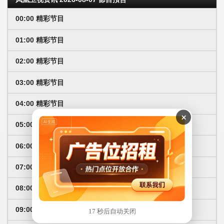
00:00 精彩节目
01:00 精彩节目
02:00 精彩节目
03:00 精彩节目
04:00 精彩节目
×
05:00 精彩节目
06:00 精彩节目
07:00 精彩节目
08:00 精彩节目
09:00 精彩节目
16 秒后自动关闭