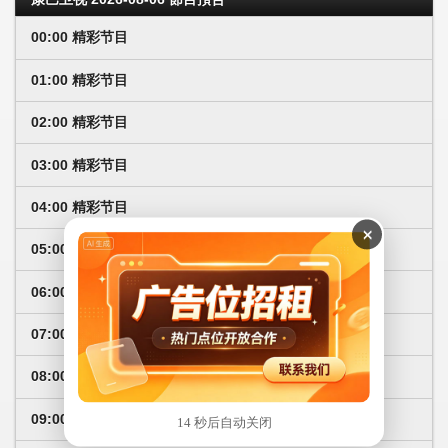
00:00 精彩节目
01:00 精彩节目
02:00 精彩节目
03:00 精彩节目
04:00 精彩节目
×
05:00 精彩节目
06:00 精彩节目
07:00 精彩节目
08:00 精彩节目
09:00 精彩节目
14 秒后自动关闭