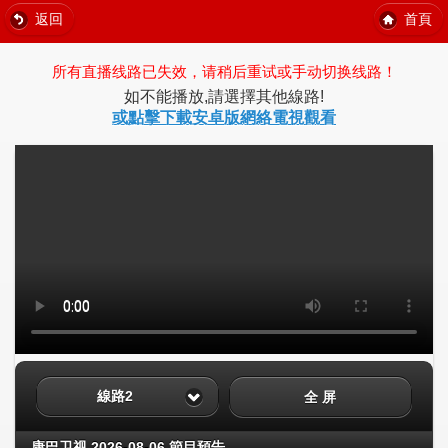
返回
首頁
所有直播线路已失效，请稍后重试或手动切换线路！
如不能播放,請選擇其他線路!
或點擊下載安卓版網絡電視觀看
線路2
全 屏
康巴卫视 2026-08-06 節目預告