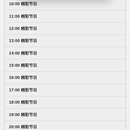
10:00 精彩节目
11:00 精彩节目
12:00 精彩节目
13:00 精彩节目
14:00 精彩节目
15:00 精彩节目
16:00 精彩节目
17:00 精彩节目
18:00 精彩节目
19:00 精彩节目
20:00 精彩节目