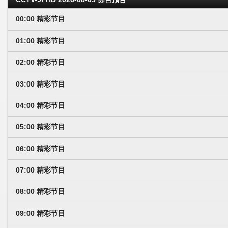
00:00 精彩节目
01:00 精彩节目
02:00 精彩节目
03:00 精彩节目
04:00 精彩节目
05:00 精彩节目
06:00 精彩节目
07:00 精彩节目
08:00 精彩节目
09:00 精彩节目