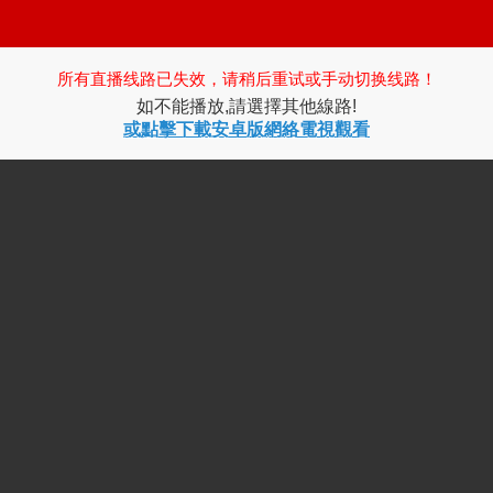
所有直播线路已失效，请稍后重试或手动切换线路！
如不能播放,請選擇其他線路!
或點擊下載安卓版網絡電視觀看