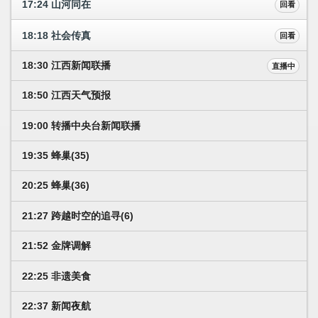
17:24 山河同在
回看
18:18 社会传真
回看
18:30 江西新闻联播
直播中
18:50 江西天气预报
19:00 转播中央台新闻联播
19:35 蜂巢(35)
20:25 蜂巢(36)
21:27 跨越时空的追寻(6)
21:52 金牌调解
22:25 非遗美食
22:37 新闻夜航