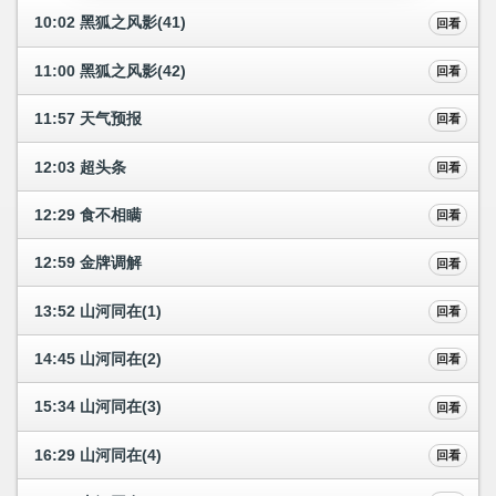
10:02 黑狐之风影(41)
回看
11:00 黑狐之风影(42)
回看
11:57 天气预报
回看
12:03 超头条
回看
12:29 食不相瞒
回看
12:59 金牌调解
回看
13:52 山河同在(1)
回看
14:45 山河同在(2)
回看
15:34 山河同在(3)
回看
16:29 山河同在(4)
回看