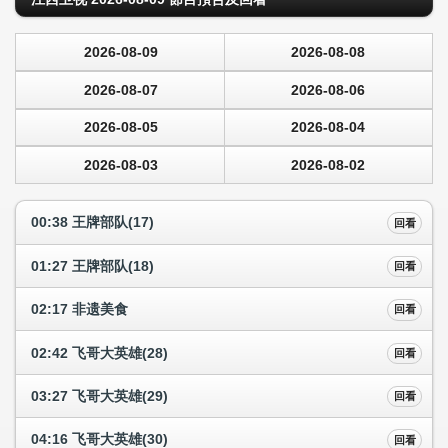
2026-08-09
2026-08-08
2026-08-07
2026-08-06
2026-08-05
2026-08-04
2026-08-03
2026-08-02
00:38 王牌部队(17)
回看
01:27 王牌部队(18)
回看
02:17 非遗美食
回看
02:42 飞哥大英雄(28)
回看
03:27 飞哥大英雄(29)
回看
04:16 飞哥大英雄(30)
回看