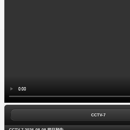
CCTV-7
CCTV-7 2026-08-08 節目預告