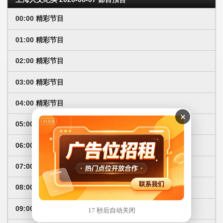
00:00 精彩节目
01:00 精彩节目
02:00 精彩节目
03:00 精彩节目
04:00 精彩节目
×
05:00 精彩节目
06:00 精彩节目
07:00 精彩节目
08:00 精彩节目
09:00 精彩节目
17 秒后自动关闭