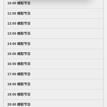
10:00 精彩节目
11:00 精彩节目
12:00 精彩节目
13:00 精彩节目
14:00 精彩节目
15:00 精彩节目
16:00 精彩节目
17:00 精彩节目
18:00 精彩节目
19:00 精彩节目
20:00 精彩节目