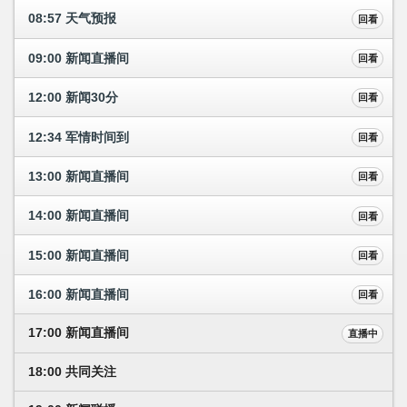
08:57 天气预报
回看
09:00 新闻直播间
回看
12:00 新闻30分
回看
12:34 军情时间到
回看
13:00 新闻直播间
回看
14:00 新闻直播间
回看
15:00 新闻直播间
回看
16:00 新闻直播间
回看
17:00 新闻直播间
直播中
18:00 共同关注