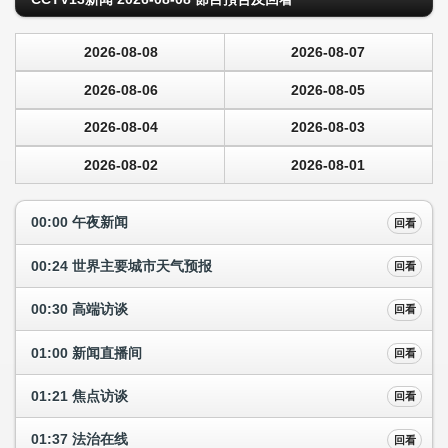
2026-08-08
2026-08-07
2026-08-06
2026-08-05
2026-08-04
2026-08-03
2026-08-02
2026-08-01
00:00 午夜新闻
回看
00:24 世界主要城市天气预报
回看
00:30 高端访谈
回看
01:00 新闻直播间
回看
01:21 焦点访谈
回看
01:37 法治在线
回看