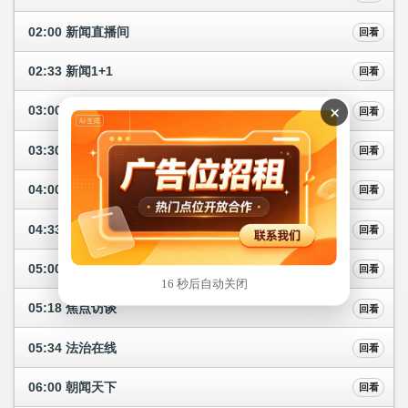
02:00 新闻直播间
回看
02:33 新闻1+1
回看
×
03:00 新闻直播间
回看
03:30 高端访谈
回看
04:00 新闻直播间
回看
04:33 新闻1+1
回看
05:00 新闻直播间
回看
16 秒后自动关闭
05:18 焦点访谈
回看
05:34 法治在线
回看
06:00 朝闻天下
回看