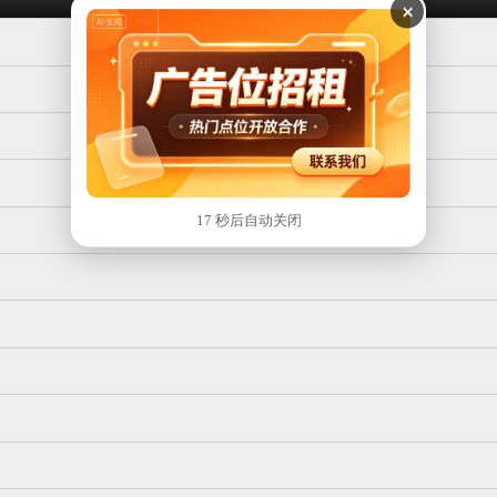
×
16 秒后自动关闭