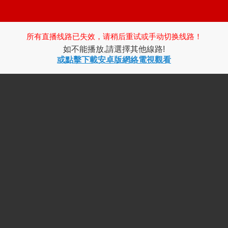
所有直播线路已失效，请稍后重试或手动切换线路！
如不能播放,請選擇其他線路!
或點擊下載安卓版網絡電視觀看