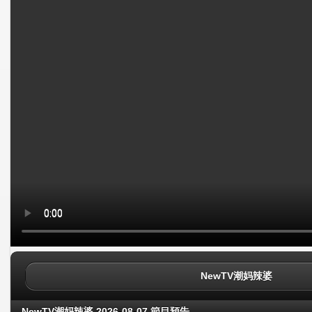
NewTV潮妈辣婆
NewTV潮妈辣婆 2026-08-07 節目預告