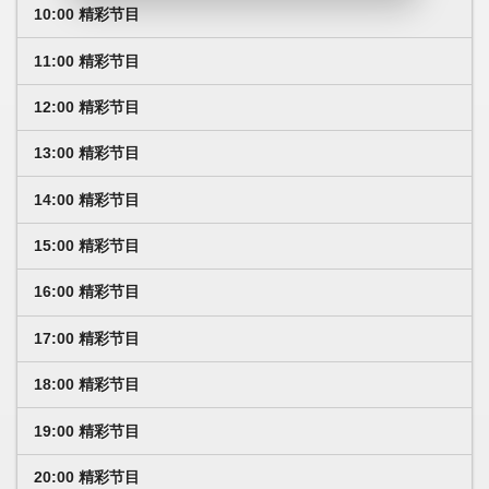
10:00 精彩节目
11:00 精彩节目
12:00 精彩节目
13:00 精彩节目
14:00 精彩节目
15:00 精彩节目
16:00 精彩节目
17:00 精彩节目
18:00 精彩节目
19:00 精彩节目
20:00 精彩节目