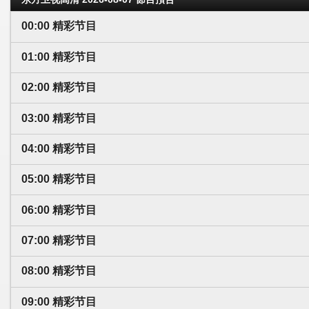
00:00 精彩节目
01:00 精彩节目
02:00 精彩节目
03:00 精彩节目
04:00 精彩节目
05:00 精彩节目
06:00 精彩节目
07:00 精彩节目
08:00 精彩节目
09:00 精彩节目