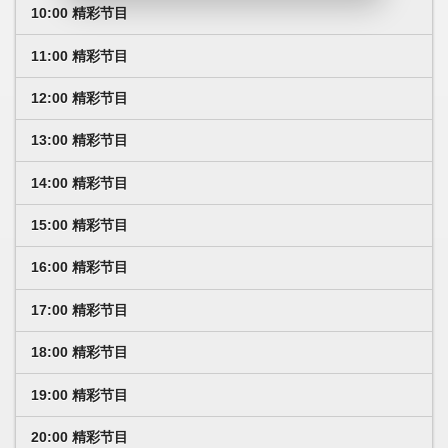
10:00 精彩节目
11:00 精彩节目
12:00 精彩节目
13:00 精彩节目
14:00 精彩节目
15:00 精彩节目
16:00 精彩节目
17:00 精彩节目
18:00 精彩节目
19:00 精彩节目
20:00 精彩节目