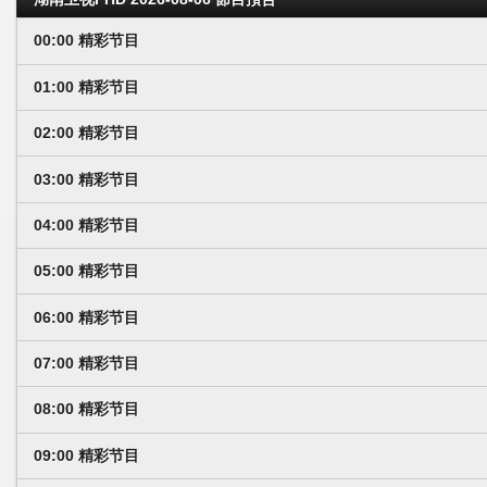
00:00 精彩节目
01:00 精彩节目
02:00 精彩节目
03:00 精彩节目
04:00 精彩节目
05:00 精彩节目
06:00 精彩节目
07:00 精彩节目
08:00 精彩节目
09:00 精彩节目