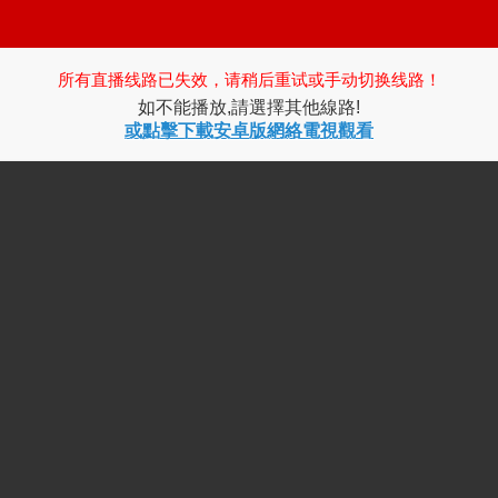
所有直播线路已失效，请稍后重试或手动切换线路！
如不能播放,請選擇其他線路!
或點擊下載安卓版網絡電視觀看