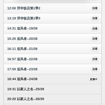
12:00 浮华饭店第1季2
回看
13:19 浮华饭店第1季3
回看
14:31 追风者--19/38
回看
15:20 追风者--20/38
回看
16:11 追风者--21/38
回看
16:57 追风者--22/38
回看
17:50 追风者--23/38
回看
18:44 追风者--24/38
直播中
19:31 以家人之名--25/39
20:20 以家人之名--26/39