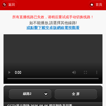
返回
首頁
所有直播线路已失效，请稍后重试或手动切换线路！
如不能播放,請選擇其他線路!
或點擊下載安卓版網絡電視觀看
線路2
全 屏
CCTV风云剧场 2026-08-06 節目預告及回看