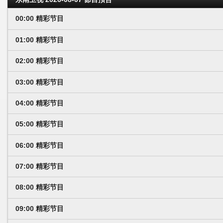
00:00 精彩节目
01:00 精彩节目
02:00 精彩节目
03:00 精彩节目
04:00 精彩节目
05:00 精彩节目
06:00 精彩节目
07:00 精彩节目
08:00 精彩节目
09:00 精彩节目