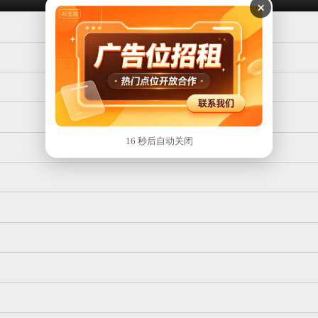
×
16 秒后自动关闭