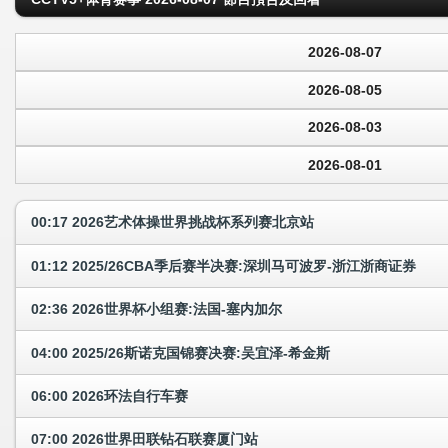
2026-08-07
2026-08-05
2026-08-03
2026-08-01
00:17 2026艺术体操世界挑战杯系列赛北京站
01:12 2025/26CBA季后赛半决赛:深圳马可波罗-浙江浙商证券
02:36 2026世界杯小组赛:法国-塞内加尔
04:00 2025/26斯诺克国锦赛决赛:吴宜泽-希金斯
06:00 2026环法自行车赛
07:00 2026世界田联钻石联赛厦门站