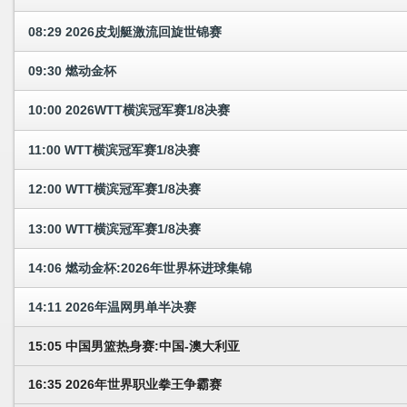
08:29 2026皮划艇激流回旋世锦赛
09:30 燃动金杯
10:00 2026WTT横滨冠军赛1/8决赛
11:00 WTT横滨冠军赛1/8决赛
12:00 WTT横滨冠军赛1/8决赛
13:00 WTT横滨冠军赛1/8决赛
14:06 燃动金杯:2026年世界杯进球集锦
14:11 2026年温网男单半决赛
15:05 中国男篮热身赛:中国-澳大利亚
16:35 2026年世界职业拳王争霸赛