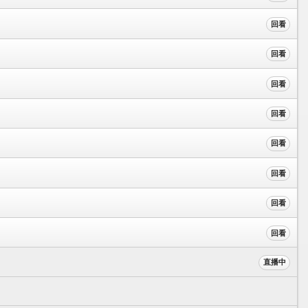
回看
回看
回看
回看
回看
回看
回看
回看
直播中