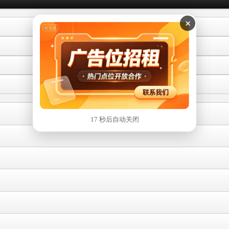
×
16 秒后自动关闭