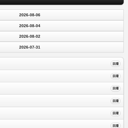
2026-08-06
2026-08-04
2026-08-02
2026-07-31
回看
回看
回看
回看
回看
回看