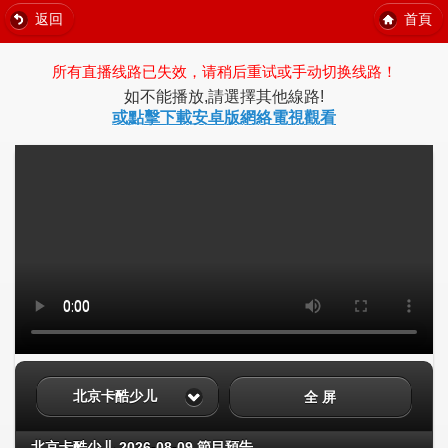
返回
首頁
所有直播线路已失效，请稍后重试或手动切换线路！
如不能播放,請選擇其他線路!
或點擊下載安卓版網絡電視觀看
北京卡酷少儿
全 屏
北京卡酷少儿 2026-08-09 節目預告