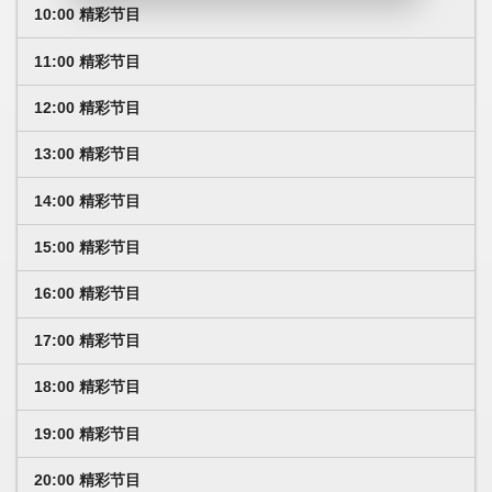
10:00 精彩节目
11:00 精彩节目
12:00 精彩节目
13:00 精彩节目
14:00 精彩节目
15:00 精彩节目
16:00 精彩节目
17:00 精彩节目
18:00 精彩节目
19:00 精彩节目
20:00 精彩节目