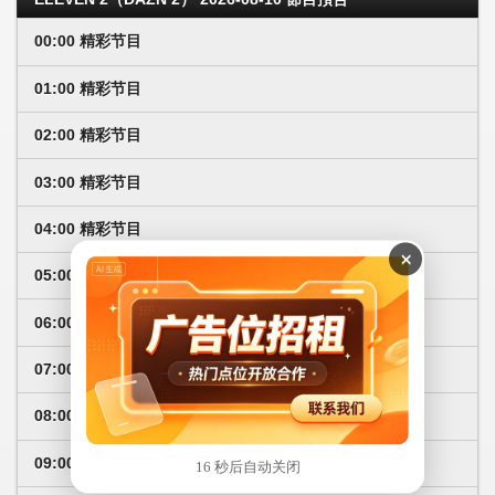
00:00 精彩节目
01:00 精彩节目
02:00 精彩节目
03:00 精彩节目
04:00 精彩节目
×
05:00 精彩节目
06:00 精彩节目
07:00 精彩节目
08:00 精彩节目
09:00 精彩节目
16 秒后自动关闭