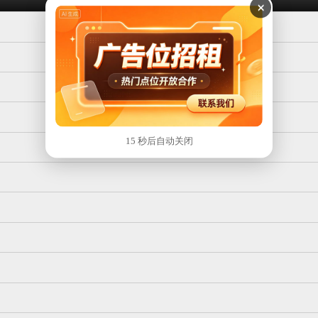
×
15 秒后自动关闭