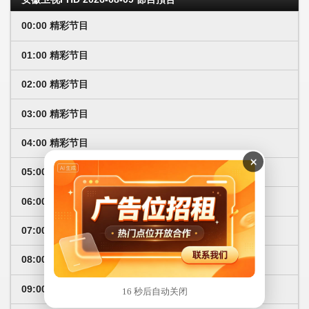
00:00 精彩节目
01:00 精彩节目
02:00 精彩节目
03:00 精彩节目
04:00 精彩节目
×
05:00 精彩节目
06:00 精彩节目
07:00 精彩节目
08:00 精彩节目
09:00 精彩节目
16 秒后自动关闭