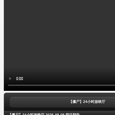
【僵尸】24小时放映厅
【僵尸】24小时放映厅 2026-08-08 節目預告