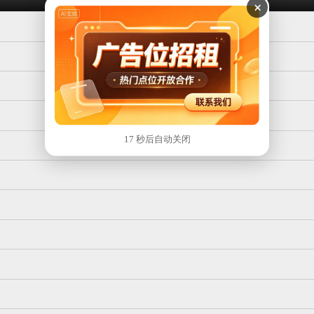
×
17 秒后自动关闭