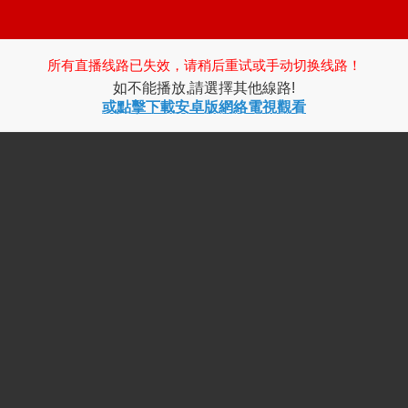
所有直播线路已失效，请稍后重试或手动切换线路！
如不能播放,請選擇其他線路!
或點擊下載安卓版網絡電視觀看