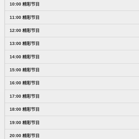
10:00 精彩节目
11:00 精彩节目
12:00 精彩节目
13:00 精彩节目
14:00 精彩节目
15:00 精彩节目
16:00 精彩节目
17:00 精彩节目
18:00 精彩节目
19:00 精彩节目
20:00 精彩节目