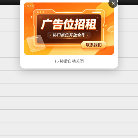
×
15 秒后自动关闭