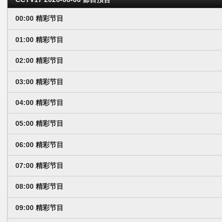
00:00 精彩节目
01:00 精彩节目
02:00 精彩节目
03:00 精彩节目
04:00 精彩节目
05:00 精彩节目
06:00 精彩节目
07:00 精彩节目
08:00 精彩节目
09:00 精彩节目