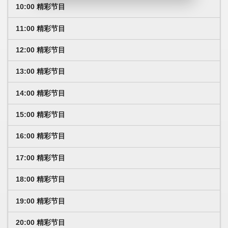
10:00 精彩节目
11:00 精彩节目
12:00 精彩节目
13:00 精彩节目
14:00 精彩节目
15:00 精彩节目
16:00 精彩节目
17:00 精彩节目
18:00 精彩节目
19:00 精彩节目
20:00 精彩节目