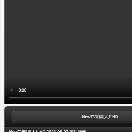
NewTV明星大片HD
NewTV明星大片HD 2026-08-07 節目預告