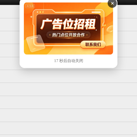
×
16 秒后自动关闭