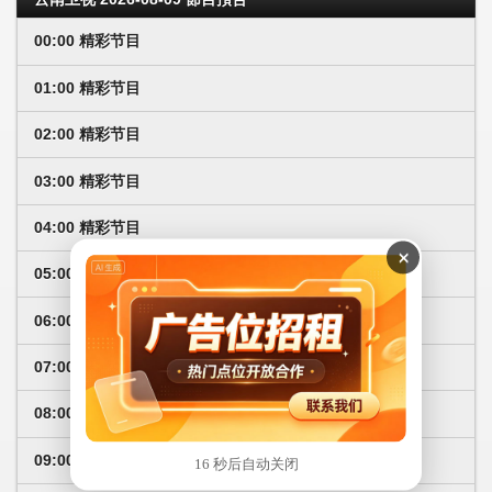
00:00 精彩节目
01:00 精彩节目
02:00 精彩节目
03:00 精彩节目
04:00 精彩节目
×
05:00 精彩节目
06:00 精彩节目
07:00 精彩节目
08:00 精彩节目
09:00 精彩节目
16 秒后自动关闭