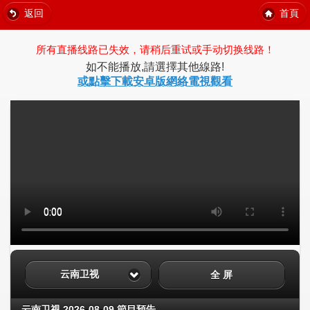
返回
首頁
所有直播线路已失效，请稍后重试或手动切换线路！
如不能播放,請選擇其他線路!
或點擊下載安卓版網絡電視觀看
云南卫视
全 屏
云南卫视 2026-08-09 節目預告