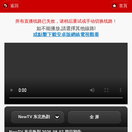
返回
首頁
所有直播线路已失效，请稍后重试或手动切换线路！
如不能播放,請選擇其他線路!
或點擊下載安卓版網絡電視觀看
NewTV 东北热剧
全 屏
NewTV 东北热剧 2026-08-07 節目預告