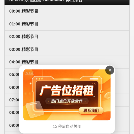
00:00 精彩节目
01:00 精彩节目
02:00 精彩节目
03:00 精彩节目
04:00 精彩节目
×
05:00 精彩节目
06:00 精彩节目
07:00 精彩节目
08:00 精彩节目
09:00 精彩节目
15 秒后自动关闭