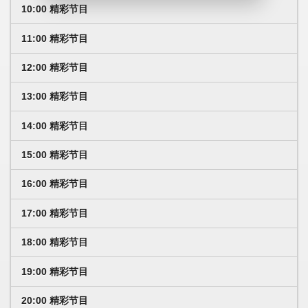
10:00 精彩节目
11:00 精彩节目
12:00 精彩节目
13:00 精彩节目
14:00 精彩节目
15:00 精彩节目
16:00 精彩节目
17:00 精彩节目
18:00 精彩节目
19:00 精彩节目
20:00 精彩节目