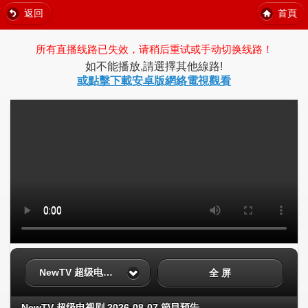
返回
首頁
所有直播线路已失效，请稍后重试或手动切换线路！
如不能播放,請選擇其他線路!
或點擊下載安卓版網絡電視觀看
NewTV 超级电视剧
全 屏
NewTV 超级电视剧 2026-08-07 節目預告