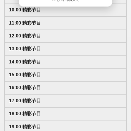
10:00 精彩节目
11:00 精彩节目
12:00 精彩节目
13:00 精彩节目
14:00 精彩节目
15:00 精彩节目
16:00 精彩节目
17:00 精彩节目
18:00 精彩节目
19:00 精彩节目