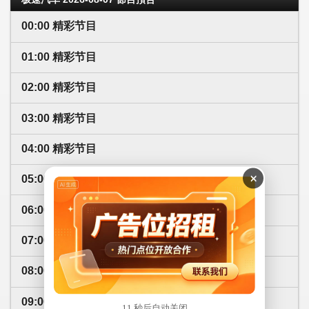
00:00 精彩节目
01:00 精彩节目
02:00 精彩节目
03:00 精彩节目
04:00 精彩节目
×
05:00 精彩节目
06:00 精彩节目
07:00 精彩节目
08:00 精彩节目
09:00 精彩节目
11 秒后自动关闭