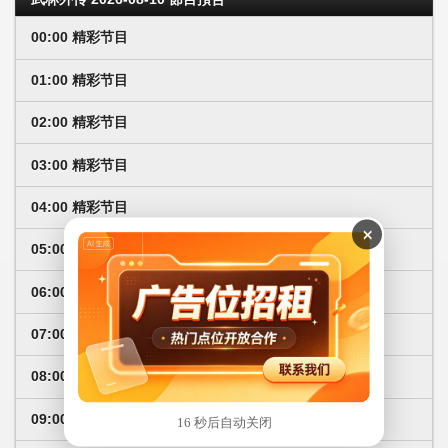
00:00 精彩节目
01:00 精彩节目
02:00 精彩节目
03:00 精彩节目
04:00 精彩节目
×
05:00 精彩节目
06:00 精彩节目
07:00 精彩节目
08:00 精彩节目
09:00 精彩节目
16 秒后自动关闭