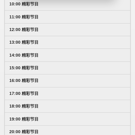
10:00 精彩节目
11:00 精彩节目
12:00 精彩节目
13:00 精彩节目
14:00 精彩节目
15:00 精彩节目
16:00 精彩节目
17:00 精彩节目
18:00 精彩节目
19:00 精彩节目
20:00 精彩节目