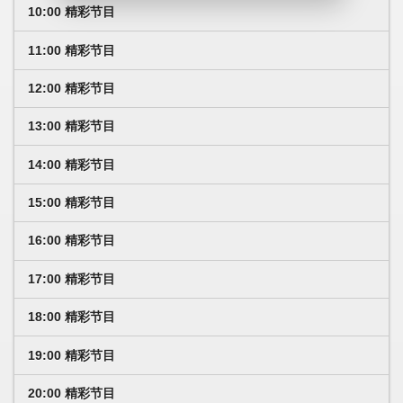
10:00 精彩节目
11:00 精彩节目
12:00 精彩节目
13:00 精彩节目
14:00 精彩节目
15:00 精彩节目
16:00 精彩节目
17:00 精彩节目
18:00 精彩节目
19:00 精彩节目
20:00 精彩节目