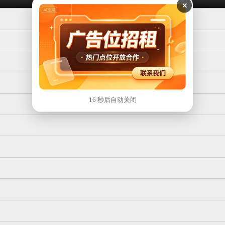
×
16 秒后自动关闭