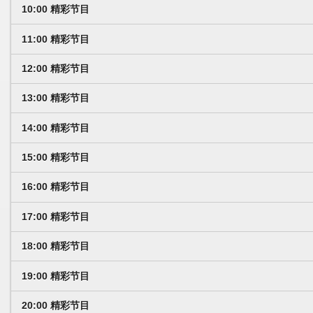
10:00 精彩节目
11:00 精彩节目
12:00 精彩节目
13:00 精彩节目
14:00 精彩节目
15:00 精彩节目
16:00 精彩节目
17:00 精彩节目
18:00 精彩节目
19:00 精彩节目
20:00 精彩节目