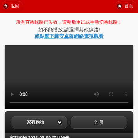
返回
首頁
所有直播线路已失效，请稍后重试或手动切换线路！
如不能播放,請選擇其他線路!
或點擊下載安卓版網絡電視觀看
家有购物
全 屏
家有购物 2026-08-09 節目預告