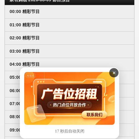
00:00 精彩节目
01:00 精彩节目
02:00 精彩节目
03:00 精彩节目
04:00 精彩节目
×
05:00 精彩节目
06:00 精彩节目
07:00 精彩节目
08:00 精彩节目
09:00 精彩节目
17 秒后自动关闭