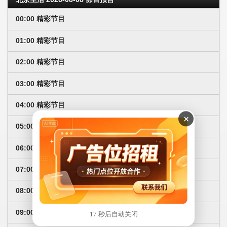
00:00 精彩节目
01:00 精彩节目
02:00 精彩节目
03:00 精彩节目
04:00 精彩节目
×
05:00 精彩节目
06:00 精彩节目
07:00 精彩节目
08:00 精彩节目
09:00 精彩节目
17 秒后自动关闭