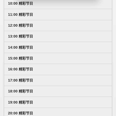
10:00 精彩节目
11:00 精彩节目
12:00 精彩节目
13:00 精彩节目
14:00 精彩节目
15:00 精彩节目
16:00 精彩节目
17:00 精彩节目
18:00 精彩节目
19:00 精彩节目
20:00 精彩节目