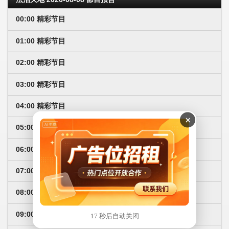
00:00 精彩节目
01:00 精彩节目
02:00 精彩节目
03:00 精彩节目
04:00 精彩节目
×
05:00 精彩节目
06:00 精彩节目
07:00 精彩节目
08:00 精彩节目
09:00 精彩节目
17 秒后自动关闭