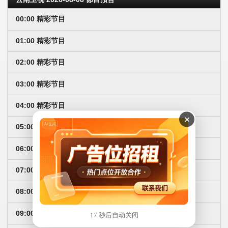
00:00 精彩节目
01:00 精彩节目
02:00 精彩节目
03:00 精彩节目
04:00 精彩节目
×
05:00 精彩节目
06:00 精彩节目
07:00 精彩节目
08:00 精彩节目
09:00 精彩节目
17 秒后自动关闭