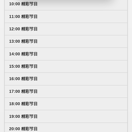
10:00 精彩节目
11:00 精彩节目
12:00 精彩节目
13:00 精彩节目
14:00 精彩节目
15:00 精彩节目
16:00 精彩节目
17:00 精彩节目
18:00 精彩节目
19:00 精彩节目
20:00 精彩节目