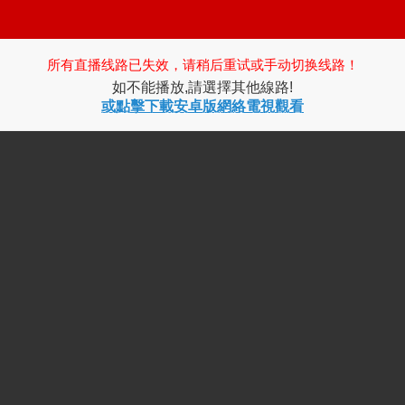
所有直播线路已失效，请稍后重试或手动切换线路！
如不能播放,請選擇其他線路!
或點擊下載安卓版網絡電視觀看